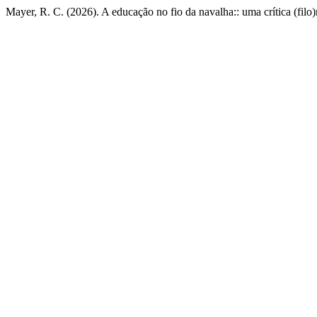
Mayer, R. C. (2026). A educação no fio da navalha:: uma crítica (filo