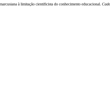
)marcusiana à limitação cientificista do conhecimento educacional.
Cade