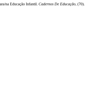
ara/na Educação Infantil.
Cadernos De Educação
, (70).