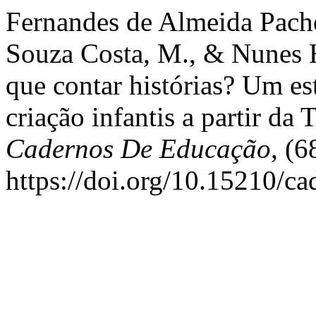
Fernandes de Almeida Pache
Souza Costa, M., & Nunes H
que contar histórias? Um es
criação infantis a partir da 
Cadernos De Educação
, (6
https://doi.org/10.15210/c