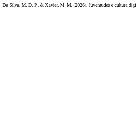
Da Silva, M. D. P., & Xavier, M. M. (2026). Juventudes e cultura digi