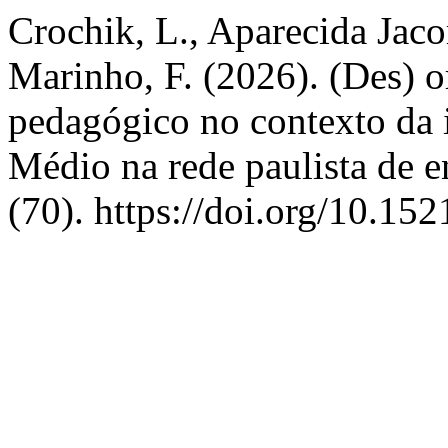
Crochik, L., Aparecida Jac
Marinho, F. (2026). (Des) o
pedagógico no contexto da
Médio na rede paulista de 
(70). https://doi.org/10.15