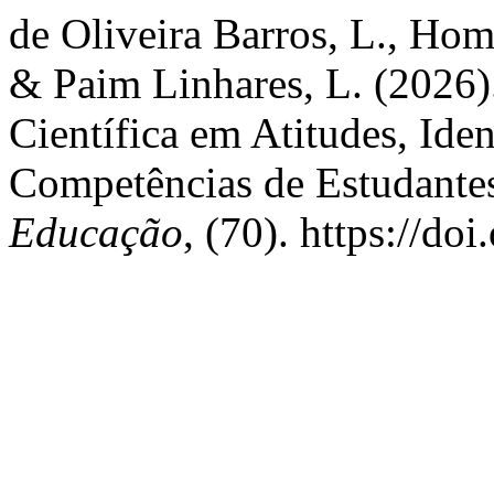
de Oliveira Barros, L., Hom
& Paim Linhares, L. (2026).
Científica em Atitudes, Iden
Competências de Estudantes
Educação
, (70). https://d