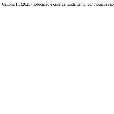
Calloni, H. (2025). Educação e crise de fundamento: contribuições a