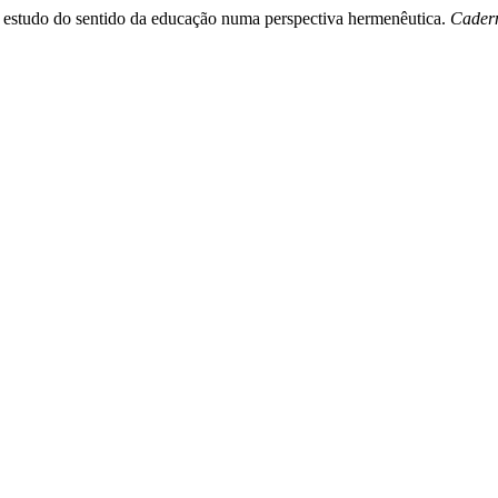
o estudo do sentido da educação numa perspectiva hermenêutica.
Cader