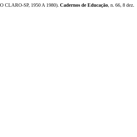
 CLARO-SP, 1950 A 1980).
Cadernos de Educação
, n. 66, 8 dez.