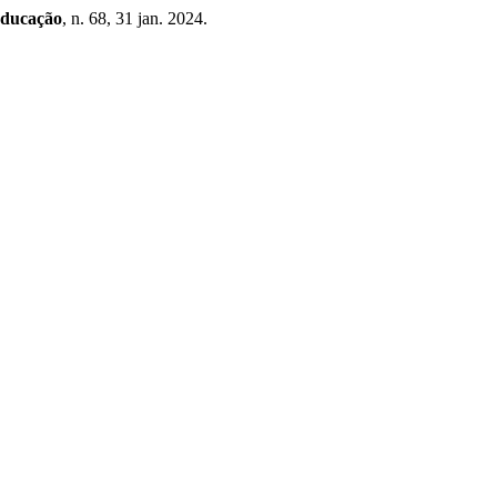
Educação
, n. 68, 31 jan. 2024.