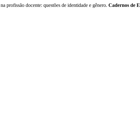
profissão docente: questões de identidade e gênero.
Cadernos de 