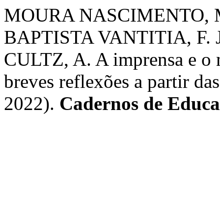
MOURA NASCIMENTO, M. 
BAPTISTA VANTITIA, F.
CULTZ, A. A imprensa e o ma
breves reflexões a partir da
2022).
Cadernos de Educa