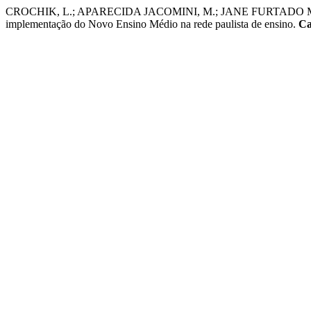
CROCHIK, L.; APARECIDA JACOMINI, M.; JANE FURTADO MARINHO
implementação do Novo Ensino Médio na rede paulista de ensino.
Ca