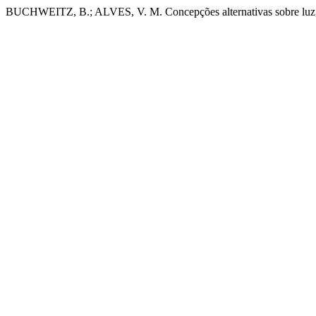
BUCHWEITZ, B.; ALVES, V. M. Concepções alternativas sobre luz, 