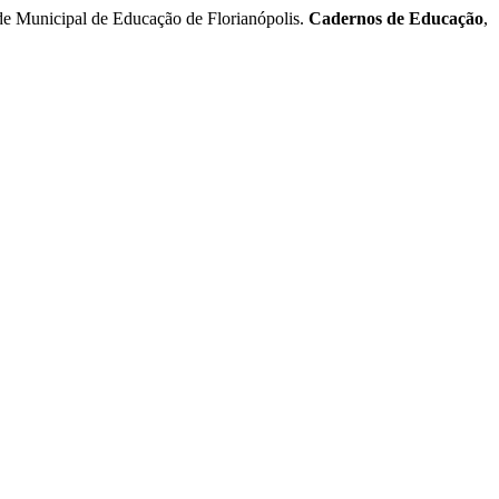
 Municipal de Educação de Florianópolis.
Cadernos de Educação
,