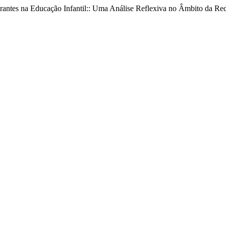
s na Educação Infantil:: Uma Análise Reflexiva no Âmbito da Rede