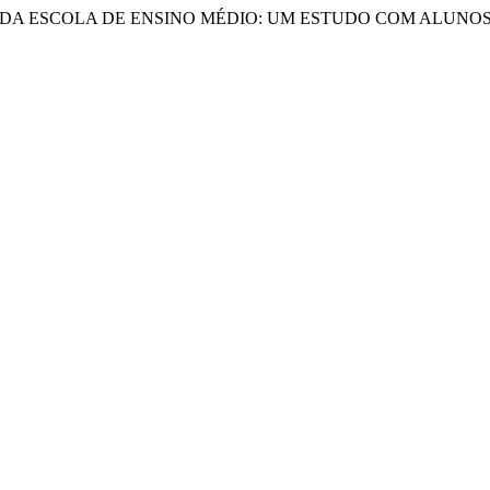
RCA DA ESCOLA DE ENSINO MÉDIO: UM ESTUDO COM ALUN