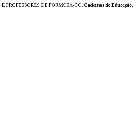
OS E PROFESSORES DE FORMOSA-GO.
Cadernos de Educação
,