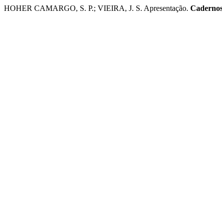
HOHER CAMARGO, S. P.; VIEIRA, J. S. Apresentação.
Cadernos