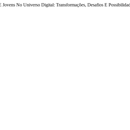
E Jovens No Universo Digital: Transformações, Desafios E Possibilida