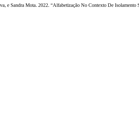
lva, e Sandra Mota. 2022. “Alfabetização No Contexto De Isolamen