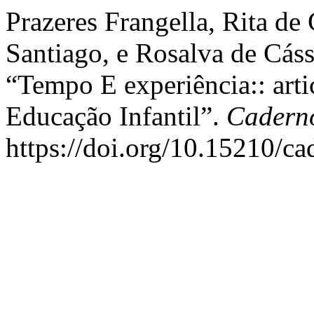
Prazeres Frangella, Rita de
Santiago, e Rosalva de Cás
“Tempo E experiência:: arti
Educação Infantil”.
Cadern
https://doi.org/10.15210/c