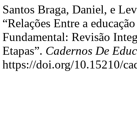
Santos Braga, Daniel, e Le
“Relações Entre a educação
Fundamental: Revisão Integr
Etapas”.
Cadernos De Edu
https://doi.org/10.15210/c