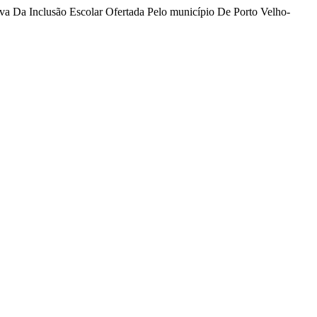
a Da Inclusão Escolar Ofertada Pelo município De Porto Velho-