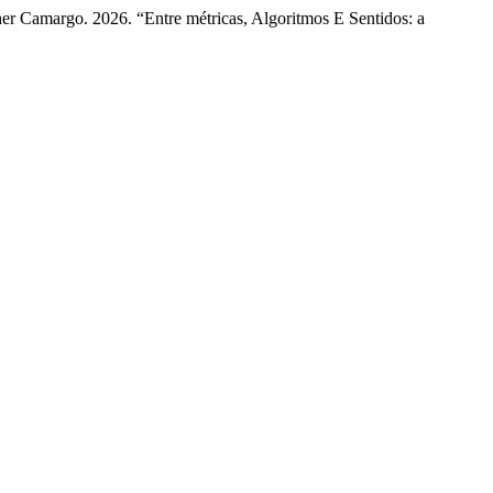
er Camargo. 2026. “Entre métricas, Algoritmos E Sentidos: a