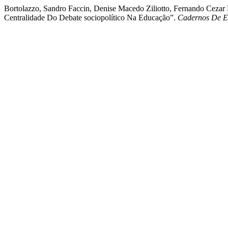
Bortolazzo, Sandro Faccin, Denise Macedo Ziliotto, Fernando Cezar 
Centralidade Do Debate sociopolítico Na Educação”.
Cadernos De 