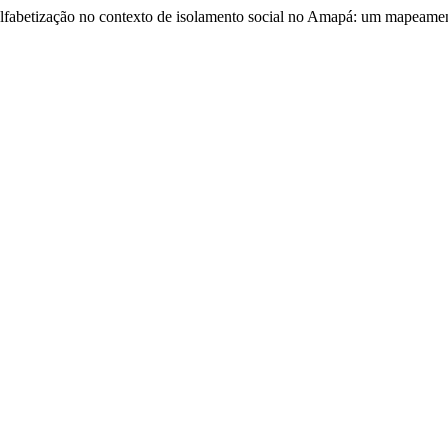
Alfabetização no contexto de isolamento social no Amapá: um mapeame