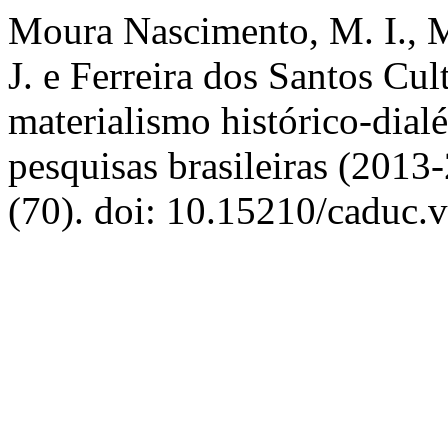
Moura Nascimento, M. I., Mul
J. e Ferreira dos Santos Cul
materialismo histórico-dialé
pesquisas brasileiras (2013
(70). doi: 10.15210/caduc.