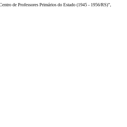
 Centro de Professores Primários do Estado (1945 - 1956/RS)”,