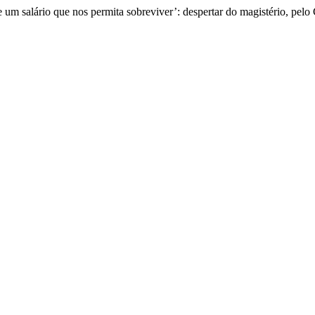
 um salário que nos permita sobreviver’: despertar do magistério, pelo