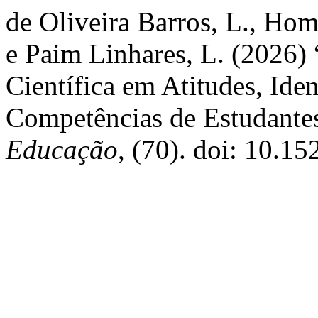
de Oliveira Barros, L., Hom
e Paim Linhares, L. (2026) 
Científica em Atitudes, Iden
Competências de Estudantes
Educação
, (70). doi: 10.1