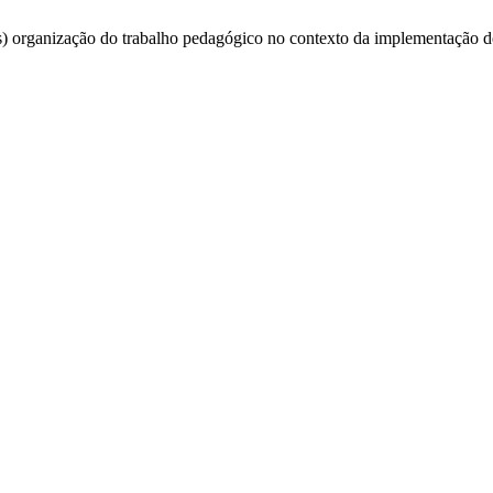
s) organização do trabalho pedagógico no contexto da implementação 