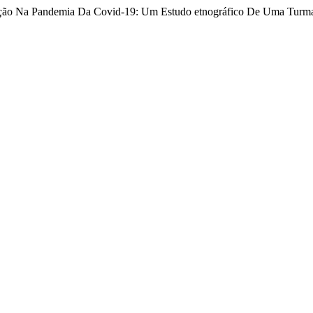
ização Na Pandemia Da Covid-19: Um Estudo etnográfico De Uma Turm