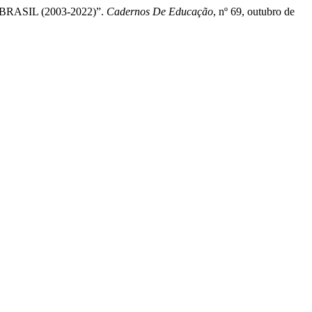
 BRASIL (2003-2022)”.
Cadernos De Educação
, nº 69, outubro de