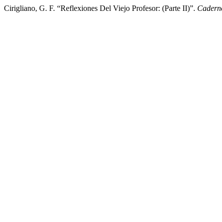
Cirigliano, G. F. “Reflexiones Del Viejo Profesor: (Parte II)”.
Cadern