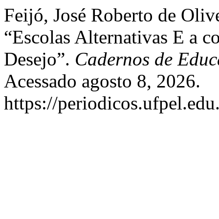
Feijó, José Roberto de Olive
“Escolas Alternativas E a c
Desejo”.
Cadernos de Educ
Acessado agosto 8, 2026.
https://periodicos.ufpel.ed