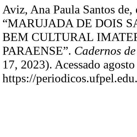
Aviz, Ana Paula Santos de, 
“MARUJADA DE DOIS S
BEM CULTURAL IMATE
PARAENSE”.
Cadernos de
17, 2023). Acessado agosto
https://periodicos.ufpel.ed