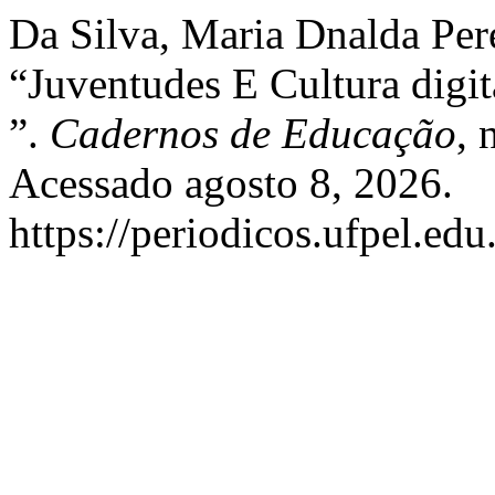
Da Silva, Maria Dnalda Per
“Juventudes E Cultura digi
”.
Cadernos de Educação
, 
Acessado agosto 8, 2026.
https://periodicos.ufpel.ed