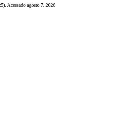
025). Acessado agosto 7, 2026.