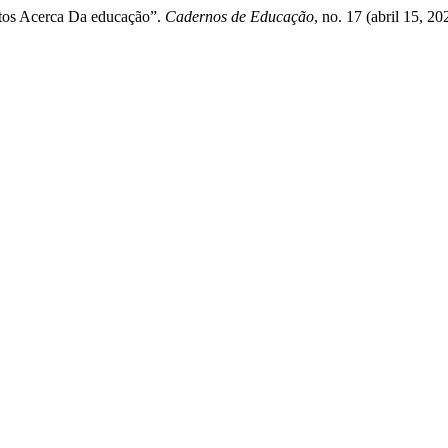
tos Acerca Da educação”.
Cadernos de Educação
, no. 17 (abril 15, 2