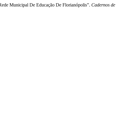
a Rede Municipal De Educação De Florianópolis”.
Cadernos de