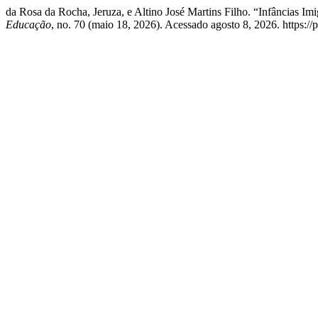
da Rosa da Rocha, Jeruza, e Altino José Martins Filho. “Infâncias 
Educação
, no. 70 (maio 18, 2026). Acessado agosto 8, 2026. https://