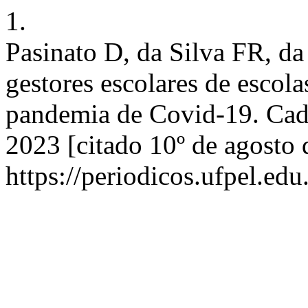
1.
Pasinato D, da Silva FR, da
gestores escolares de esco
pandemia de Covid-19. Caduc
2023 [citado 10º de agosto 
https://periodicos.ufpel.ed