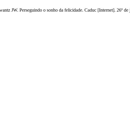
 JW. Perseguindo o sonho da felicidade. Caduc [Internet]. 26º de ja