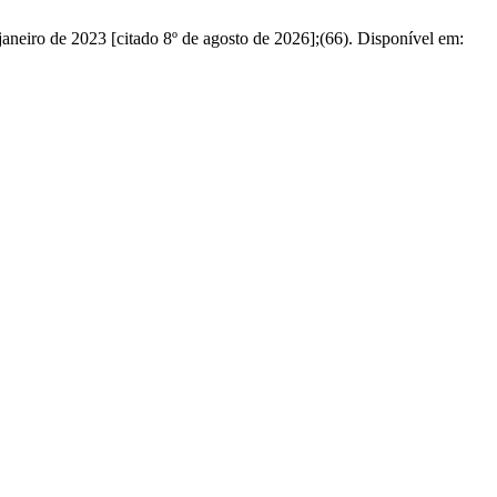
neiro de 2023 [citado 8º de agosto de 2026];(66). Disponível em: