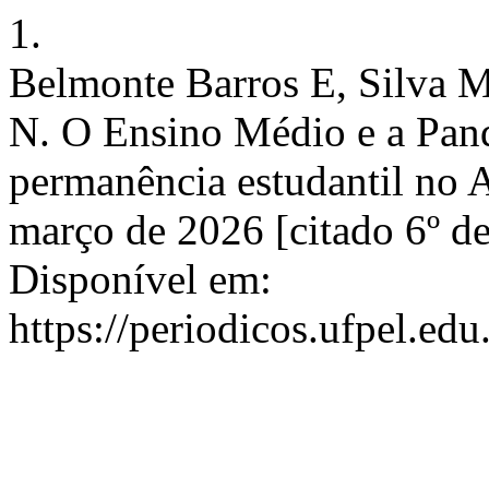
1.
Belmonte Barros E, Silva M
N. O Ensino Médio e a Pan
permanência estudantil no A
março de 2026 [citado 6º de
Disponível em:
https://periodicos.ufpel.ed