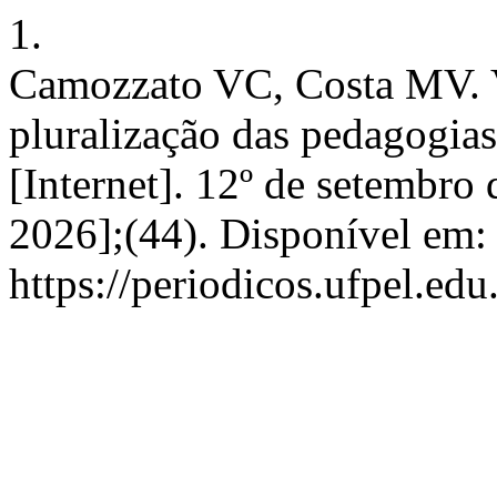
1.
Camozzato VC, Costa MV. 
pluralização das pedagogias
[Internet]. 12º de setembro 
2026];(44). Disponível em:
https://periodicos.ufpel.ed