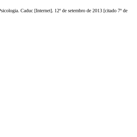
sicologia. Caduc [Internet]. 12º de setembro de 2013 [citado 7º de