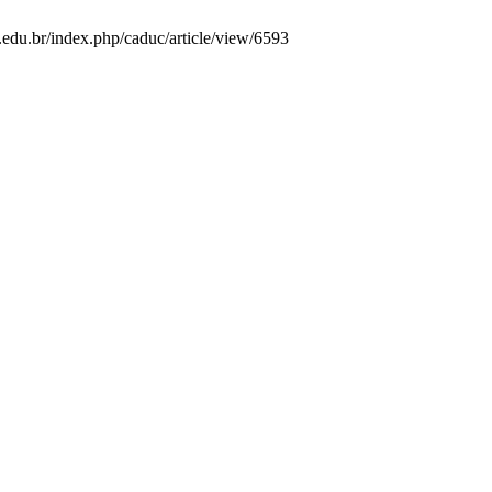
.edu.br/index.php/caduc/article/view/6593