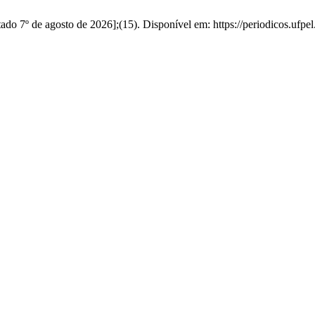
do 7º de agosto de 2026];(15). Disponível em: https://periodicos.ufpel