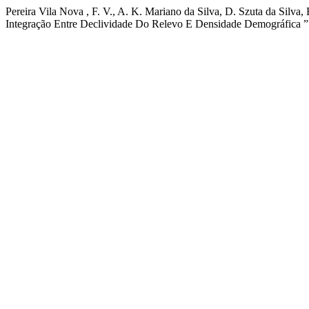
Pereira Vila Nova , F. V., A. K. Mariano da Silva, D. Szuta da Silv
Integração Entre Declividade Do Relevo E Densidade Demográfica 