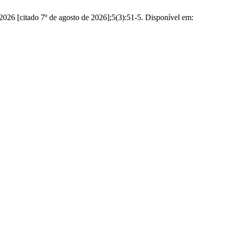
6 [citado 7º de agosto de 2026];5(3):51-5. Disponível em: