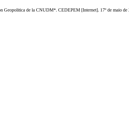
n Geopolitica de la CNUDM*. CEDEPEM [Internet]. 17º de maio de 202