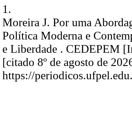
1.
Moreira J. Por uma Abordag
Política Moderna e Contem
e Liberdade . CEDEPEM [In
[citado 8º de agosto de 202
https://periodicos.ufpel.ed