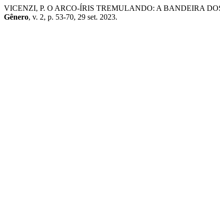
VICENZI, P. O ARCO-ÍRIS TREMULANDO: A BANDEIRA DO
Gênero
, v. 2, p. 53-70, 29 set. 2023.