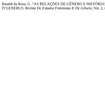
Rinaldi da Rosa, G. “AS RELAÇÕES DE GÊNERO E HIST
D’GENERUS: Revista De Estudos Feministas E De Gênero
, Vol. 2