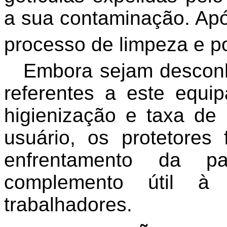
a sua contaminação. Apó
processo de limpeza e p
Embora sejam descon
referentes a este equi
higienização e taxa de
usuário, os protetores
enfrentamento da 
complemento útil à p
trabalhadores.