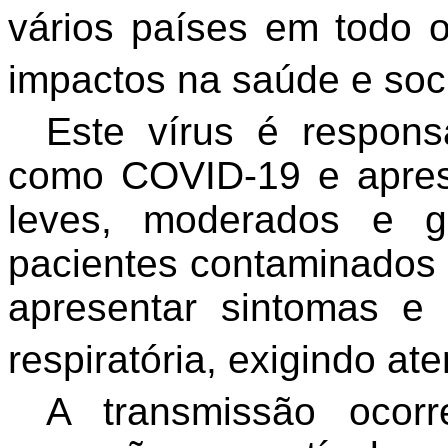
vários países em todo 
impactos na saúde e soc
Este vírus é respon
como COVID-19 e apres
leves, moderados e 
pacientes contaminado
apresentar sintomas e
respiratória, exigindo at
A transmissão ocor