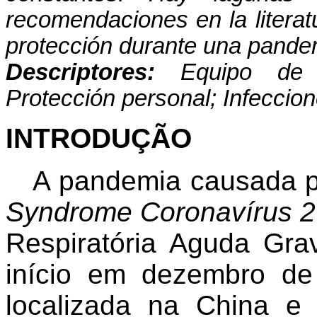
recomendaciones en la literat
protección durante una pande
Descriptores:
Equipo de 
Protección personal; Infeccio
INTRODUÇÃO
A pandemia causada 
Syndrome Coronavírus 2
Respiratória Aguda Gra
início em dezembro d
localizada na China e