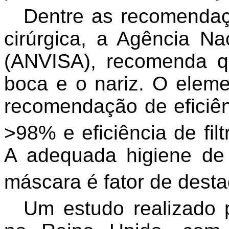
Dentre as recomendaç
cirúrgica, a Agência Nac
(ANVISA), recomenda q
boca e o nariz. O eleme
recomendação de eficiênc
>98% e eficiência de fil
A adequada higiene de 
máscara é fator de desta
Um estudo realizado 