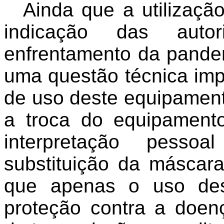
Ainda que a utilizaçã
indicação das aut
enfrentamento da pande
uma questão técnica im
de uso deste equipament
a troca do equipament
interpretação pesso
substituição da máscara
que apenas o uso des
proteção contra a doen