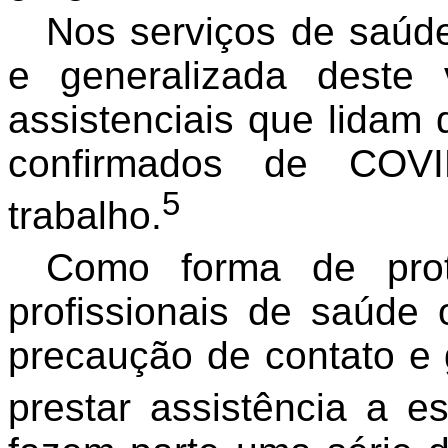
Nos serviços de saúde
e generalizada deste v
assistenciais que lidam
confirmados de COV
5
trabalho.
Como forma de pro
profissionais de saúde
precaução de contato e 
prestar assistência a es