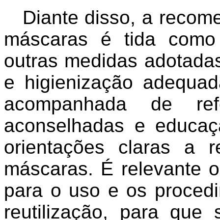
Diante disso, a reco
máscaras é tida como 
outras medidas adotadas
e higienização adequa
acompanhada de ref
aconselhadas e educaç
orientações claras a 
máscaras. É relevante 
para o uso e os proced
reutilização, para que