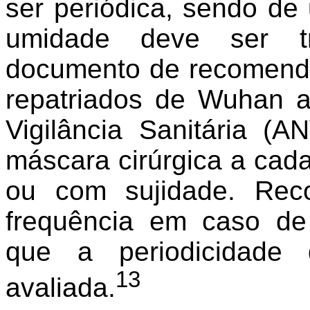
ser periódica, sendo de
umidade deve ser tr
documento de recomend
repatriados de Wuhan a
Vigilância Sanitária (
máscara cirúrgica a cad
ou com sujidade. Rec
frequência em caso de 
que a periodicidade 
13
avaliada.