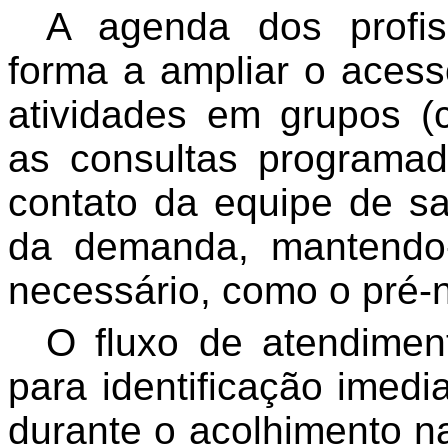
A agenda dos profis
forma a ampliar o aces
atividades em grupos (
as consultas programa
contato da equipe de s
da demanda, mantendo-
necessário, como o pré-n
O fluxo de atendimen
para identificação imedia
durante o acolhimento n