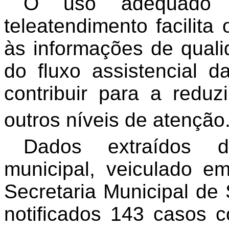
O uso adequado d
teleatendimento facilit
às informações de quali
do fluxo assistencial 
contribuir para a redu
outros níveis de atenção
Dados extraídos d
municipal, veiculado 
Secretaria Municipal de
notificados 143 casos 