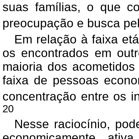
suas famílias, o que c
preocupação e busca pel
Em relação à faixa etá
os encontrados em outr
maioria dos acometidos
faixa de pessoas econo
concentração entre os i
20
Nesse raciocínio, pod
economicamente ativa