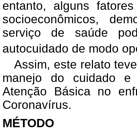
entanto, alguns fatores
socioeconômicos, dem
serviço de saúde pod
autocuidado de modo op
Assim, este relato teve
manejo do cuidado e
Atenção Básica no en
Coronavírus.
MÉTODO