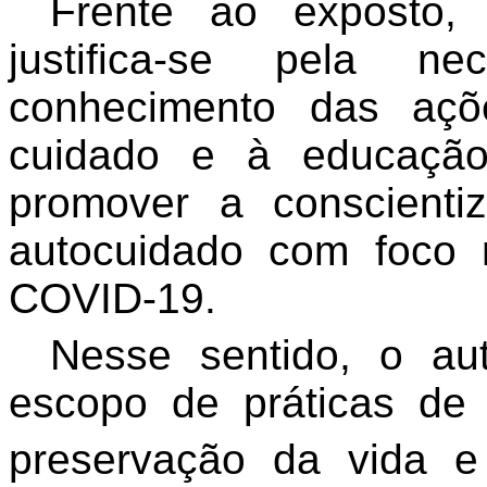
Frente ao exposto, 
justifica-se pela n
conhecimento das açõ
cuidado e à educaçã
promover a conscient
autocuidado com foco 
COVID-19.
Nesse sentido, o au
escopo de práticas de 
preservação da vida e