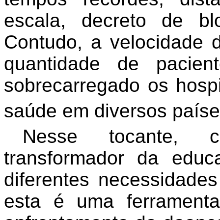
escala, decreto de bl
Contudo, a velocidade 
quantidade de pacien
sobrecarregado os hospi
saúde em diversos paíse
Nesse tocante, c
transformador da edu
diferentes necessidade
esta
é uma ferramenta