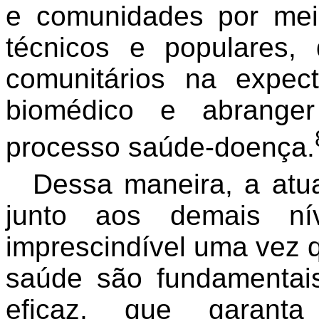
e comunidades por mei
técnicos e populares, 
comunitários na expec
biomédico e abranger
processo saúde-doença.
Dessa maneira, a atu
junto aos demais nív
imprescindível uma vez
saúde são fundamentai
eficaz, que garanta