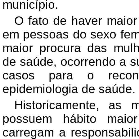
município.
O fato de haver maior
em pessoas do sexo femi
maior procura das mulh
de saúde, ocorrendo a s
casos para o recon
epidemiologia de saúde.
Historicamente, as 
possuem hábito maior
carregam a responsabili