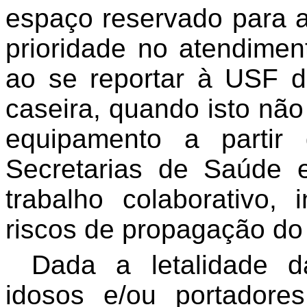
espaço reservado para a
prioridade no atendimen
ao se reportar à USF 
caseira, quando isto não 
equipamento a partir
Secretarias de Saúde 
trabalho colaborativo, i
riscos de propagação do 
Dada a letalidade d
idosos e/ou portadore