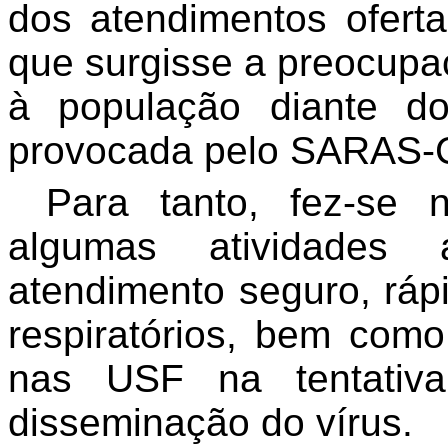
dos atendimentos ofert
que surgisse a preocupa
à população diante do
provocada pelo SARAS-
Para tanto, fez-se 
algumas atividades a
atendimento seguro, rápi
respiratórios, bem como
nas USF na tentativa
disseminação do vírus.