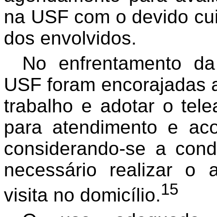
na USF com o devido cui
dos envolvidos.
No enfrentamento d
USF foram encorajadas a
trabalho e adotar o tel
para atendimento e ac
considerando-se a cond
necessário realizar o
15
visita no domicílio.