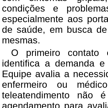
condições e problema
especialmente aos port
de saúde, em busca de
mesmas.
O primeiro contato
identifica a demanda e
Equipe avalia a necessi
enfermeiro ou médi
teleatendimento não é
agendamento para avalia