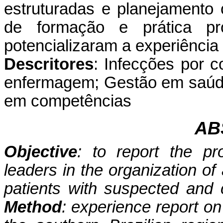
estruturadas e planejamento 
de formação e prática prof
potencializaram a experiência
Descritores
: Infecções por c
enfermagem; Gestão em saúd
em competências
AB
Objective
: to report the p
leaders in the organization of 
patients with suspected and 
Method
: experience report on 