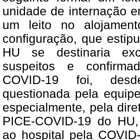
unidade de internação em
um leito no alojament
configuração, que estipu
HU se destinaria exc
suspeitos e confirma
COVID-19 foi, desd
questionada pela equip
especialmente, pela diret
PICE-COVID-19 do HU,
ao hospital pela COVID-