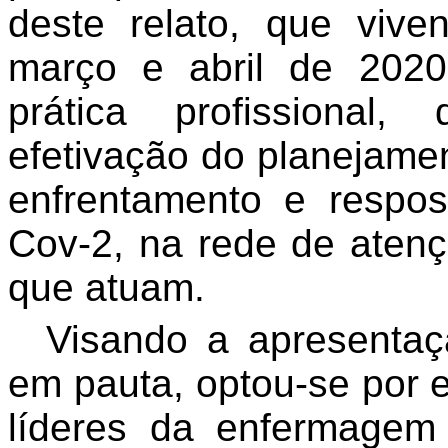
deste relato, que viv
março e abril de 2020
prática profissional
efetivação do planejamen
enfrentamento e respo
Cov-2, na rede de aten
que atuam.
Visando a apresentaçã
em pauta, optou-se por 
líderes da enfermagem