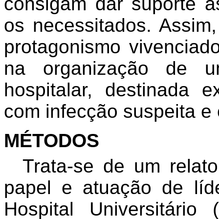
consigam dar suporte a
os necessitados. Assim, 
protagonismo vivenciad
na organização de u
hospitalar, destinada 
com infecção suspeita e
MÉTODOS
Trata-se de um relato
papel e atuação de l
Hospital Universitário