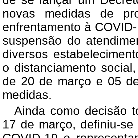
novas medidas de pr
enfrentamento à COVID-1
suspensão do atendimen
diversos estabeleciment
o distanciamento social,
de 20 de março e 05 de 
medidas.
Ainda como decisão t
17 de março, definiu-se
COVID-19 e representa