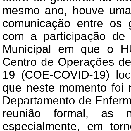
mesmo ano, houve uma 
comunicação entre os g
com a participação de 
Municipal em que o HU
Centro de Operações d
19 (COE-COVID-19) loc
que neste momento foi r
Departamento de Enferm
reunião formal, as n
especialmente, em torn