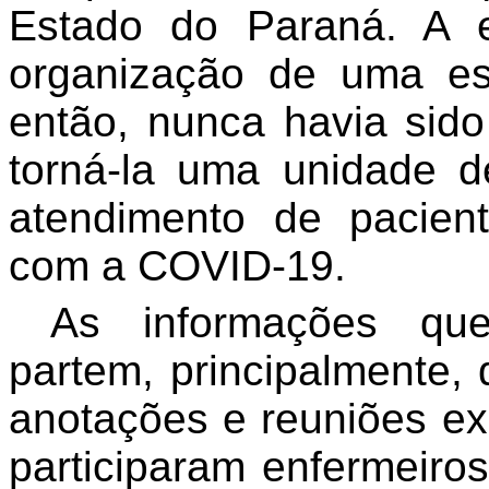
Estado do Paraná. A e
organização de uma est
então, nunca havia sido
torná-la uma unidade d
atendimento de pacien
com a COVID-19.
As informações que
partem, principalmente, 
anotações e reuniões ex
participaram enfermeiro