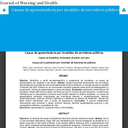
Journal of Nursing and Health
Causas da aposentadoria por invalidez de servidores públicos