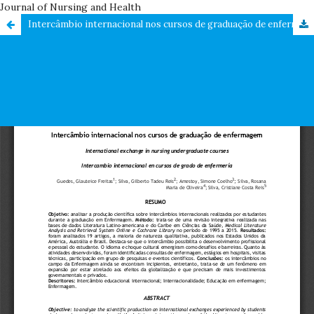
Journal of Nursing and Health
Intercâmbio internacional nos cursos de graduação de enfermagem